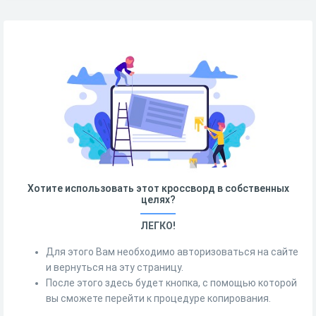
Хотите использовать этот кроссворд в собственных
целях?
ЛЕГКО!
Для этого Вам необходимо авторизоваться на сайте
и вернуться на эту страницу.
После этого здесь будет кнопка, с помощью которой
вы сможете перейти к процедуре копирования.