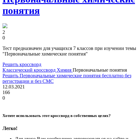
понятия
2
0
Тест предназначен для учащихся 7 классов при изучении темы
"Первоначальные химические понятия"
Решить кроссворд
Классический кроссворд
Химия
Первоначальные понятия
Решить Первоначальные химические понятия бесплатно без
регистрации и без СМС
12.03.2021
166
0
Хотите использовать этот кроссворд в собственных целях?
Легко!
Для этого Вам необходимо авторизоваться на сайте и