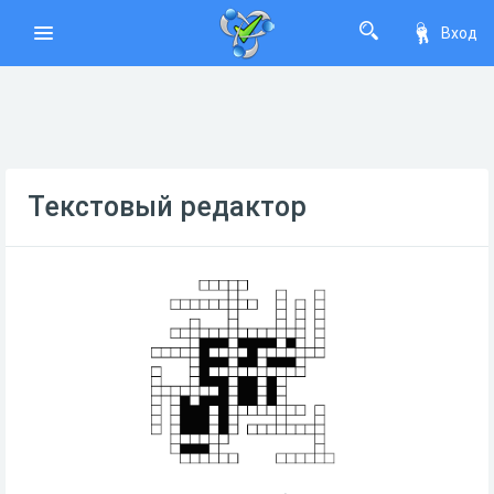
Вход
Текстовый редактор