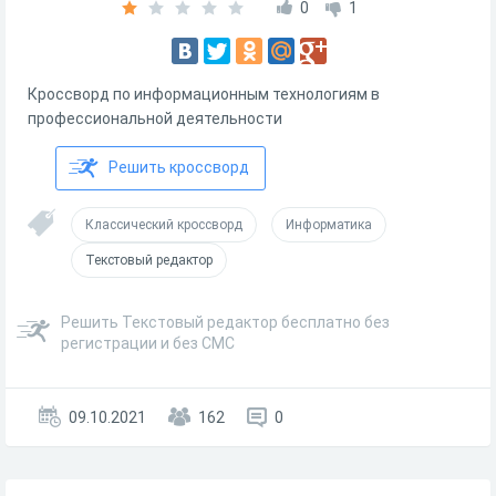
0
1
Кроссворд по информационным технологиям в
профессиональной деятельности
Решить кроссворд
Классический кроссворд
Информатика
Текстовый редактор
Решить Текстовый редактор бесплатно без
регистрации и без СМС
09.10.2021
162
0