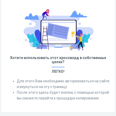
Хотите использовать этот кроссворд в собственных
целях?
ЛЕГКО!
Для этого Вам необходимо авторизоваться на сайте
и вернуться на эту страницу.
После этого здесь будет кнопка, с помощью которой
вы сможете перейти к процедуре копирования.