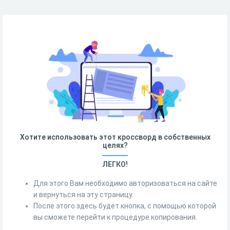
Хотите использовать этот кроссворд в собственных
целях?
ЛЕГКО!
Для этого Вам необходимо авторизоваться на сайте
и вернуться на эту страницу.
После этого здесь будет кнопка, с помощью которой
вы сможете перейти к процедуре копирования.