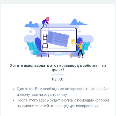
Хотите использовать этот кроссворд в собственных
целях?
ЛЕГКО!
Для этого Вам необходимо авторизоваться на сайте
и вернуться на эту страницу.
После этого здесь будет кнопка, с помощью которой
вы сможете перейти к процедуре копирования.