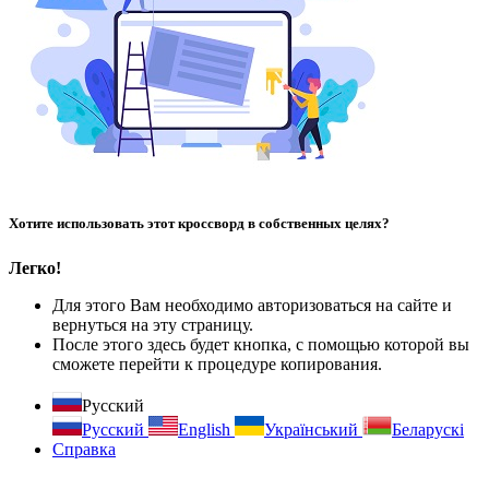
Хотите использовать этот кроссворд в собственных целях?
Легко!
Для этого Вам необходимо авторизоваться на сайте и
вернуться на эту страницу.
После этого здесь будет кнопка, с помощью которой вы
сможете перейти к процедуре копирования.
Русский
Русский
English
Український
Беларускі
Справка
Форма обратной связи
Контакты