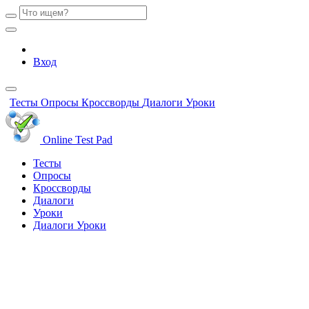
Вход
Тесты
Опросы
Кроссворды
Диалоги
Уроки
Online Test Pad
Тесты
Опросы
Кроссворды
Диалоги
Уроки
Диалоги
Уроки