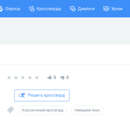
Опросы
Кроссворды
Диалоги
Уроки
0
0
Решить кроссворд
Классический кроссворд
Немецкий язык