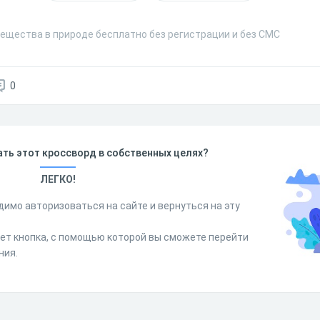
ещества в природе бесплатно без регистрации и без СМС
0
ть этот кроссворд в собственных целях?
ЛЕГКО!
димо авторизоваться на сайте и вернуться на эту
дет кнопка, с помощью которой вы сможете перейти
ния.