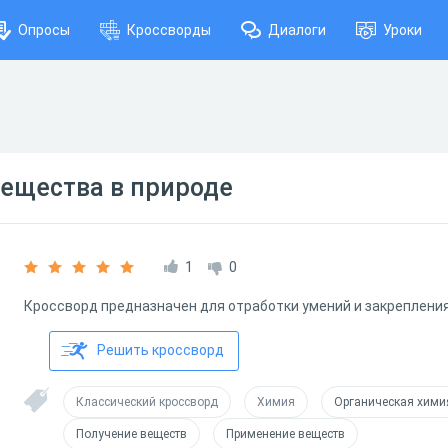
Опросы
Кроссворды
Диалоги
Уроки
вещества в природе
1
0
Кроссворд предназначен для отработки умений и закрепления
Решить кроссворд
Классический кроссворд
Химия
Органическая хими
Получение веществ
Применение веществ