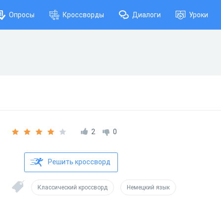
Опросы
Кроссворды
Диалоги
Уроки
2
0
Решить кроссворд
Классический кроссворд
Немецкий язык