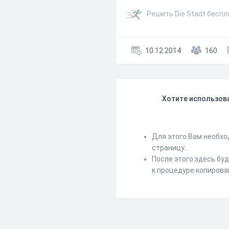
Решить Die Stadt беспл
10.12.2014
160
Хотите использова
Для этого Вам необхо
страницу.
После этого здесь бу
к процедуре копирова