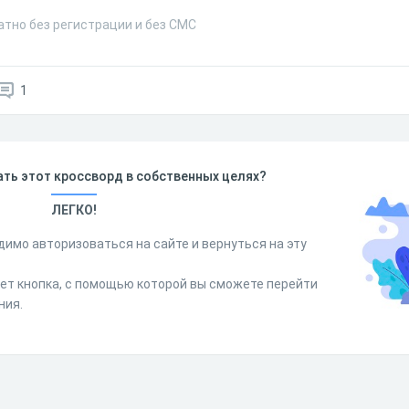
атно без регистрации и без СМС
1
ть этот кроссворд в собственных целях?
ЛЕГКО!
димо авторизоваться на сайте и вернуться на эту
дет кнопка, с помощью которой вы сможете перейти
ния.