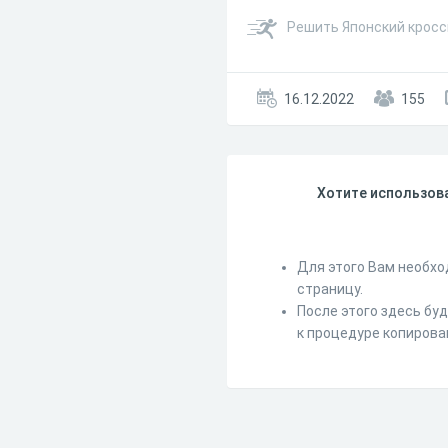
Решить Японский кросс
16.12.2022
155
Хотите использова
Для этого Вам необхо
страницу.
После этого здесь бу
к процедуре копирова