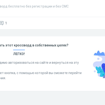
ворд бесплатно без регистрации и без СМС
1
ть этот кроссворд в собственных целях?
ЛЕГКО!
димо авторизоваться на сайте и вернуться на эту
дет кнопка, с помощью которой вы сможете перейти
ния.