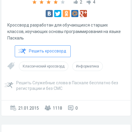
2
4
Кроссворд разработан для обучающихся старших
классов, изучающих основы программирования на языке
Паскаль
Решить кроссворд
Классический кроссворд
Информатика
Решить Служебные слова в Паскале бесплатно без
регистрации и без СМС
21.01.2015
1118
0