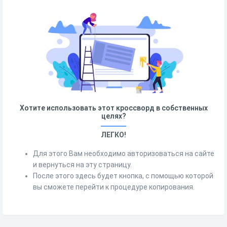
Хотите использовать этот кроссворд в собственных
целях?
ЛЕГКО!
Для этого Вам необходимо авторизоваться на сайте
и вернуться на эту страницу.
После этого здесь будет кнопка, с помощью которой
вы сможете перейти к процедуре копирования.