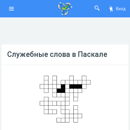
Вход
Служебные слова в Паскале