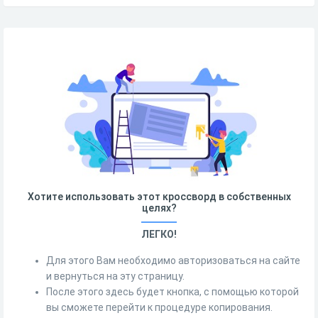
Хотите использовать этот кроссворд в собственных
целях?
ЛЕГКО!
Для этого Вам необходимо авторизоваться на сайте
и вернуться на эту страницу.
После этого здесь будет кнопка, с помощью которой
вы сможете перейти к процедуре копирования.