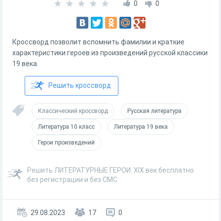
0
0
Кроссворд позволит вспомнить фамилии и краткие
характеристики героев из произведений русской классики
19 века.
Решить кроссворд
Классический кроссворд
Русская литература
Литература 10 класс
Литература 19 века
Герои произведений
Решить ЛИТЕРАТУРНЫЕ ГЕРОИ. XIX век бесплатно
без регистрации и без СМС
29.08.2023
17
0