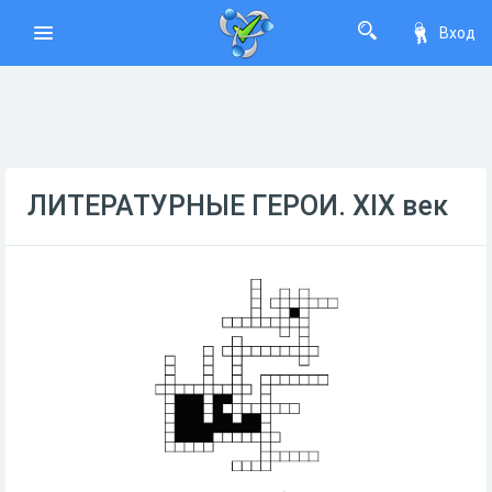
Вход
ЛИТЕРАТУРНЫЕ ГЕРОИ. XIX век