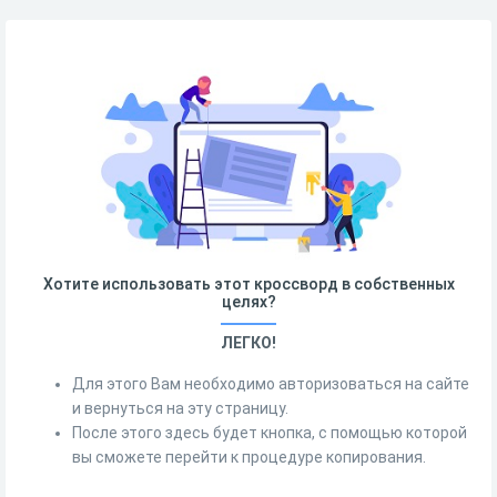
Хотите использовать этот кроссворд в собственных
целях?
ЛЕГКО!
Для этого Вам необходимо авторизоваться на сайте
и вернуться на эту страницу.
После этого здесь будет кнопка, с помощью которой
вы сможете перейти к процедуре копирования.