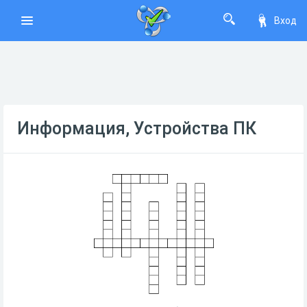
Вход
Информация, Устройства ПК