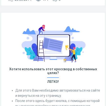
Хотите использовать этот кроссворд в собственных
целях?
ЛЕГКО!
Для этого Вам необходимо авторизоваться на сайте
и вернуться на эту страницу.
После этого здесь будет кнопка, с помощью которой
вы сможете перейти к процедуре копирования.