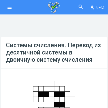
Вход
Системы счисления. Перевод из
десятичной системы в
двоичную систему счисления