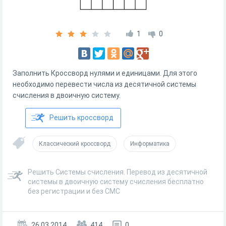
1
0
Заполнить Кроссворд нулями и единицами. Для этого
необходимо перевести числа из десятичной системы
счисления в двоичную систему.
Решить кроссворд
Классический кроссворд
Информатика
Решить Системы счисления. Перевод из десятичной
системы в двоичную систему счисления бесплатно
без регистрации и без СМС
26.03.2014
414
0