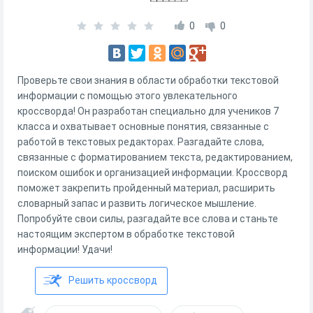
0
0
Проверьте свои знания в области обработки текстовой
информации с помощью этого увлекательного
кроссворда! Он разработан специально для учеников 7
класса и охватывает основные понятия, связанные с
работой в текстовых редакторах. Разгадайте слова,
связанные с форматированием текста, редактированием,
поиском ошибок и организацией информации. Кроссворд
поможет закрепить пройденный материал, расширить
словарный запас и развить логическое мышление.
Попробуйте свои силы, разгадайте все слова и станьте
настоящим экспертом в обработке текстовой
информации! Удачи!
Решить кроссворд