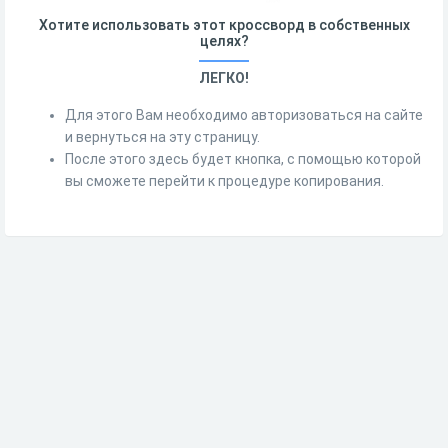
Хотите использовать этот кроссворд в собственных
целях?
ЛЕГКО!
Для этого Вам необходимо авторизоваться на сайте
и вернуться на эту страницу.
После этого здесь будет кнопка, с помощью которой
вы сможете перейти к процедуре копирования.