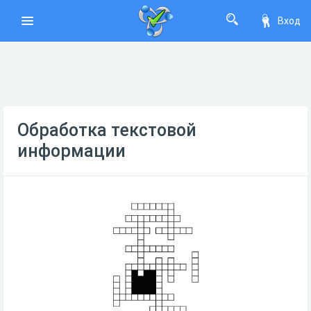
Вход
Обработка текстовой
информации