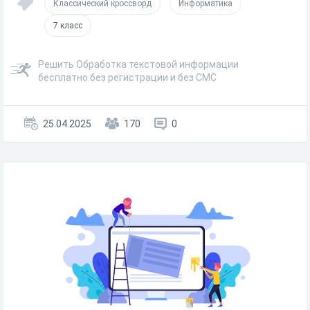
Классический кроссворд
Информатика
7 класс
Решить Обработка текстовой информации
бесплатно без регистрации и без СМС
25.04.2025
170
0