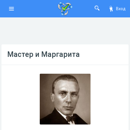
Вход
Мастер и Маргарита