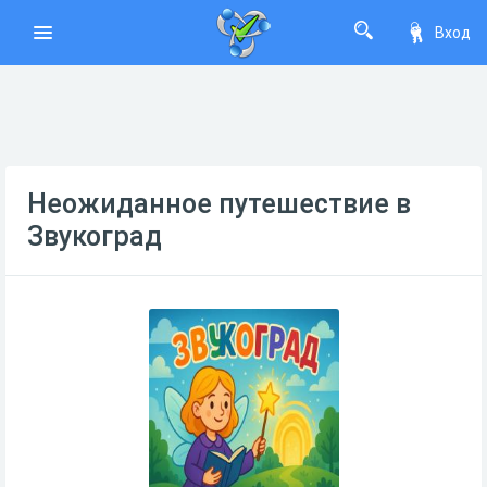
Вход
Неожиданное путешествие в
Звукоград