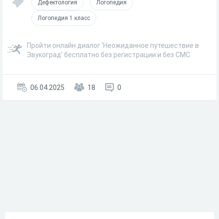
Дефектология
Логопедия
Логопедия 1 класс
Пройти онлайн диалог 'Неожиданное путешествие в
Звукоград' бесплатно без регистрации и без СМС
06.04.2025
18
0