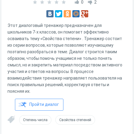
0
2
Этот диалоговый тренажер предназначен для
школьников 7-х классов, он помогает эффективно
осваивать тему «Свойства степени» . Тренажер состоит
из серии вопросов, которые позволяют изучающему
поэтапно разобраться в теме. Диалог строится таким
образом, чтобы помочь учащимся не только понять
смысл, но и закрепить материал посредством активного
участия и ответов на вопросы. В процессе
взаимодействия тренажер направляет пользователя на
поиск правильных решений, корректируя ответы и
поясняя их.
Пройти диалог
Степень числа
Свойства степеней