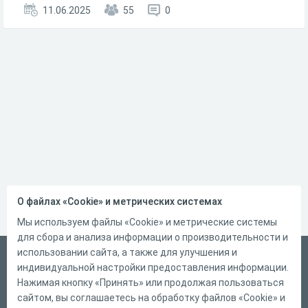
11.06.2025
55
0
О файлах «Cookie» и метрических системах
Мы используем файлы «Cookie» и метрические системы
для сбора и анализа информации о производительности и
использовании сайта, а также для улучшения и
Русский
индивидуальной настройки предоставления информации.
Справка
Нажимая кнопку «Принять» или продолжая пользоваться
сайтом, вы соглашаетесь на обработку файлов «Cookie» и
Форма обратной связи