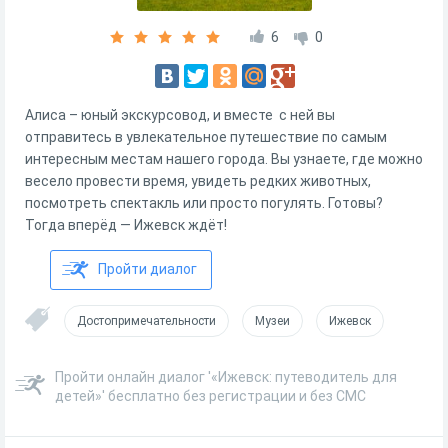
6
0
Алиса – юный экскурсовод, и вместе с ней вы
отправитесь в увлекательное путешествие по самым
интересным местам нашего города. Вы узнаете, где можно
весело провести время, увидеть редких животных,
посмотреть спектакль или просто погулять. Готовы?
Тогда вперёд — Ижевск ждёт!
Пройти диалог
Достопримечательности
Музеи
Ижевск
Пройти онлайн диалог '«Ижевск: путеводитель для
детей»' бесплатно без регистрации и без СМС