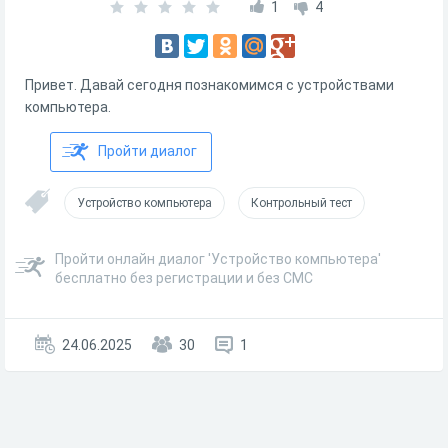
1
4
Привет. Давай сегодня познакомимся с устройствами
компьютера.
Пройти диалог
Устройство компьютера
Контрольный тест
Пройти онлайн диалог 'Устройство компьютера'
бесплатно без регистрации и без СМС
24.06.2025
30
1