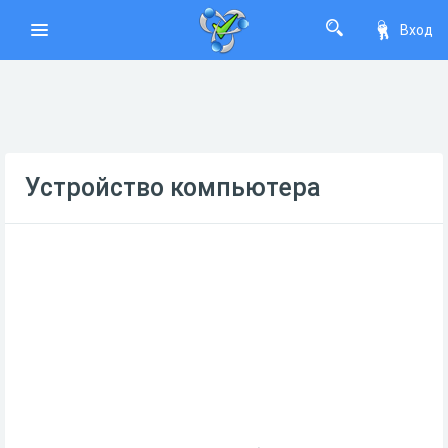
Вход
Устройство компьютера