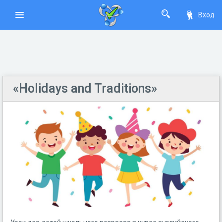
Вход
«Holidays and Traditions»