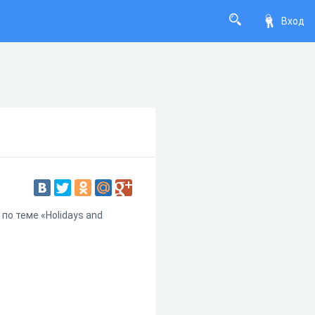
Вход
по теме «Holidays and