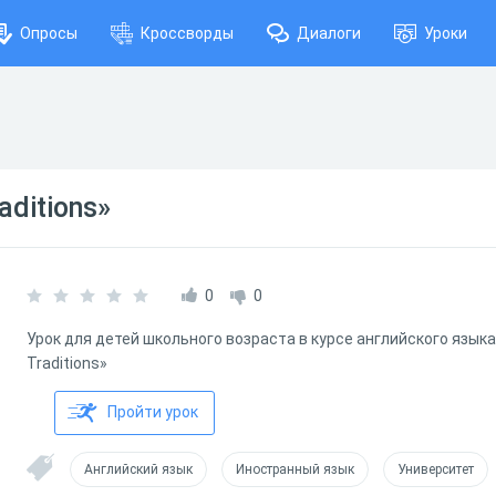
Опросы
Кроссворды
Диалоги
Уроки
aditions»
0
0
Урок для детей школьного возраста в курсе английского языка 
Traditions»
Пройти урок
Английский язык
Иностранный язык
Университет