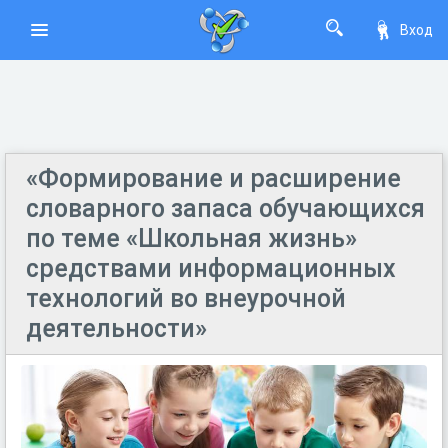
Вход
«Формирование и расширение
словарного запаса обучающихся
по теме «Школьная жизнь»
средствами информационных
технологий во внеурочной
деятельности»