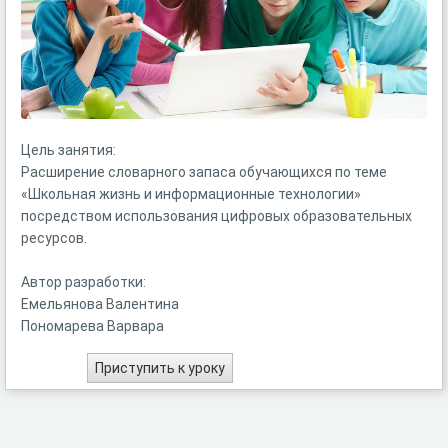
Цель занятия:
Расширение словарного запаса обучающихся по теме
«Школьная жизнь и информационные технологии»
посредством использования цифровых образовательных
ресурсов.
Автор разработки:
Емельянова Валентина
Пономарева Варвара