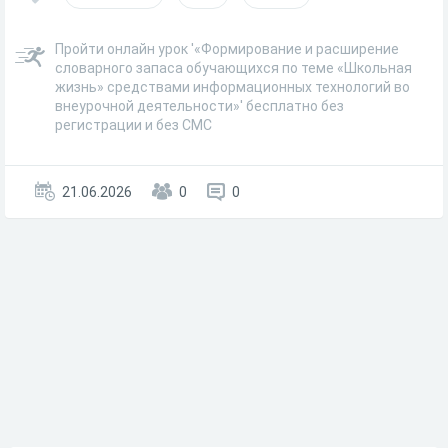
Пройти онлайн урок '«Формирование и расширение
словарного запаса обучающихся по теме «Школьная
жизнь» средствами информационных технологий во
внеурочной деятельности»' бесплатно без
регистрации и без СМС
21.06.2026
0
0