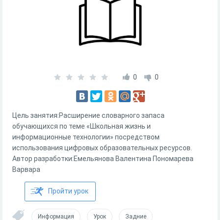
0
0
Цель занятия:Расширение словарного запаса
обучающихся по теме «Школьная жизнь и
информационные технологии» посредством
использования цифровых образовательных ресурсов.
Автор разработки:Емельянова Валентина Пономарева
Варвара
Пройти урок
Информация
Урок
Задние