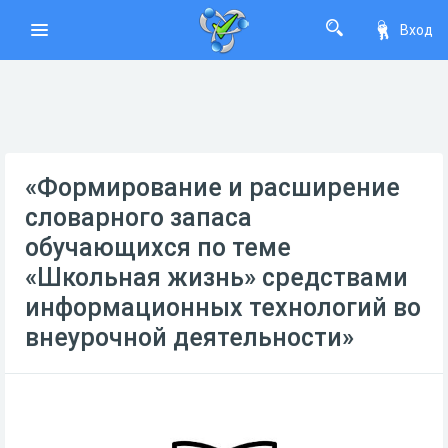
Вход
«Формирование и расширение
словарного запаса
обучающихся по теме
«Школьная жизнь» средствами
информационных технологий во
внеурочной деятельности»