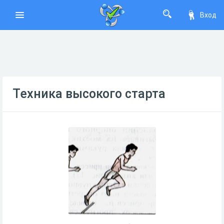
Вход
Техника высокого старта