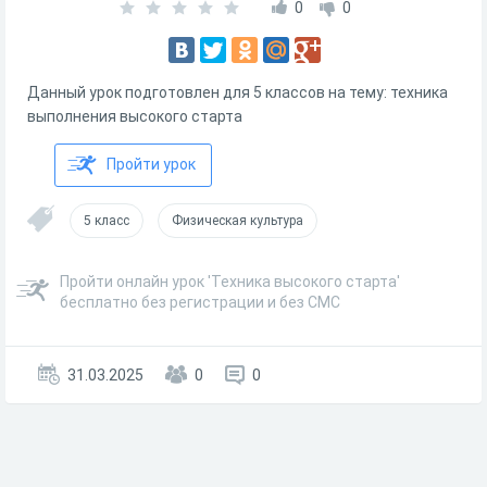
0
0
Данный урок подготовлен для 5 классов на тему: техника
выполнения высокого старта
Пройти урок
5 класс
Физическая культура
Пройти онлайн урок 'Техника высокого старта'
бесплатно без регистрации и без СМС
31.03.2025
0
0