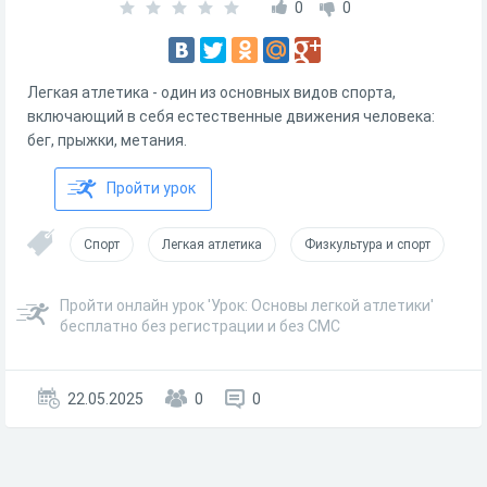
0
0
Легкая атлетика - один из основных видов спорта,
включающий в себя естественные движения человека:
бег, прыжки, метания.
Пройти урок
Спорт
Легкая атлетика
Физкультура и спорт
Пройти онлайн урок 'Урок: Основы легкой атлетики'
бесплатно без регистрации и без СМС
22.05.2025
0
0