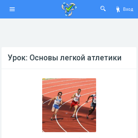
Вход
Урок: Основы легкой атлетики