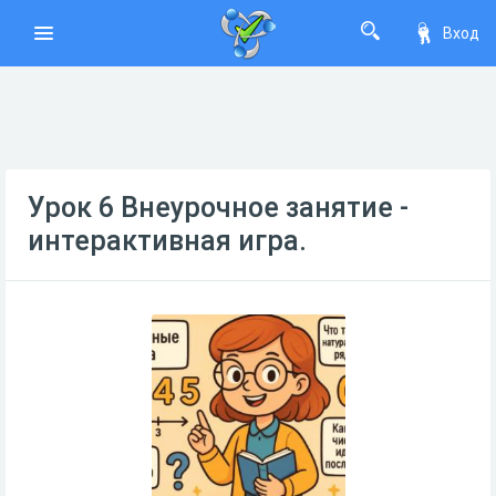
Вход
Урок 6 Внеурочное занятие -
интерактивная игра.