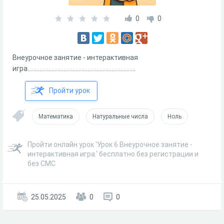
0
0
Внеурочное занятие - интерактивная
игра........................................................................
Пройти урок
Математика
Натуральные числа
Ноль
Пройти онлайн урок 'Урок 6 Внеурочное занятие -
интерактивная игра.' бесплатно без регистрации и
без СМС
25.05.2025
0
0