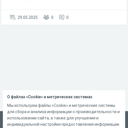
29.05.2025
0
0
О файлах «Cookie» и метрических системах
Мы используем файлы «Cookie» и метрические системы
для сбора и анализа информации о производительности и
использовании сайта, а также для улучшения и
Русский
индивидуальной настройки предоставления информации.