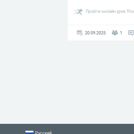
Пройти онлайн урок 'Р
20.09.2025
1
Русский