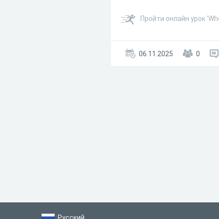
Пройти онлайн урок 'Wh
06.11.2025
0
Русский