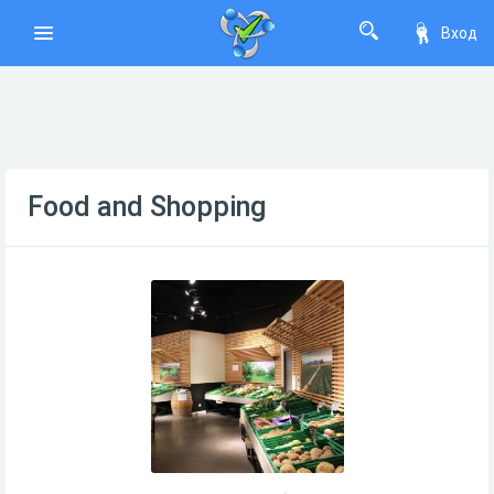
Вход
Food and Shopping