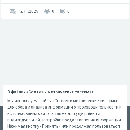
12.11.2025
0
0
О файлах «Cookie» и метрических системах
Мы используем файлы «Cookie» и метрические системы
для сбора и анализа информации о производительности и
использовании сайта, а также для улучшения и
Русский
индивидуальной настройки предоставления информации.
Справка
Нажимая кнопку «Принять» или продолжая пользоваться