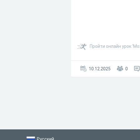
Пройти онлайн урок 'Moz
10.12.2025
0
Русский