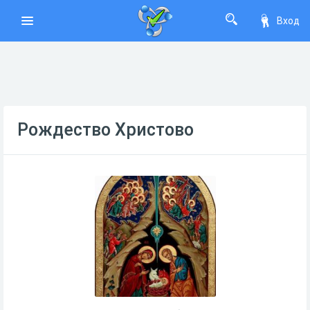
Вход
Рождество Христово