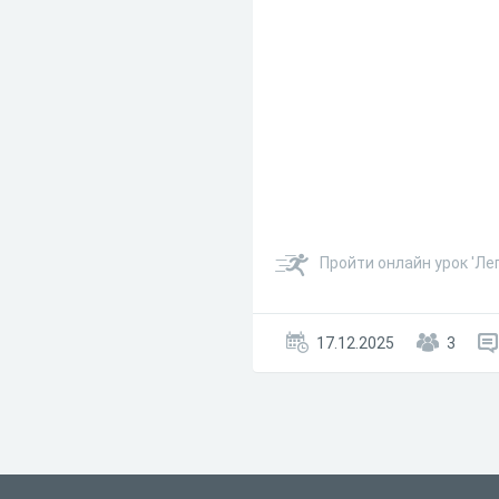
Пройти онлайн урок 'Ле
17.12.2025
3