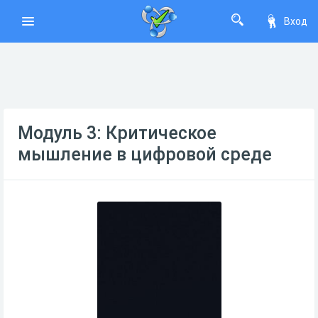
Вход
Модуль 3: Критическое
мышление в цифровой среде