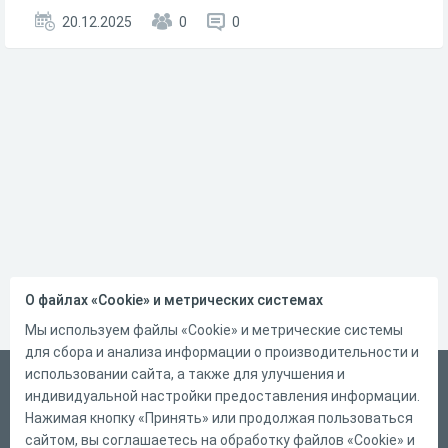
20.12.2025
0
0
О файлах «Cookie» и метрических системах
Мы используем файлы «Cookie» и метрические системы
для сбора и анализа информации о производительности и
использовании сайта, а также для улучшения и
Русский
индивидуальной настройки предоставления информации.
Справка
Нажимая кнопку «Принять» или продолжая пользоваться
сайтом, вы соглашаетесь на обработку файлов «Cookie» и
Форма обратной связи