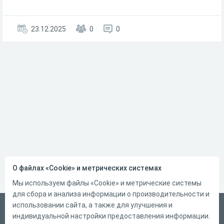
23.12.2025
0
0
О файлах «Cookie» и метрических системах
Мы используем файлы «Cookie» и метрические системы
для сбора и анализа информации о производительности и
использовании сайта, а также для улучшения и
Русский
индивидуальной настройки предоставления информации.