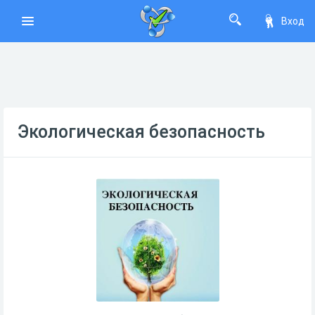
Вход
Экологическая безопасность