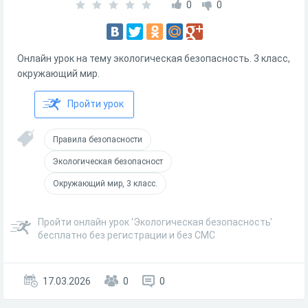
0
0
Онлайн урок на тему экологическая безопасность. 3 класс,
окружающий мир.
Пройти урок
Правила безопасности
Экологическая безопасност
Окружающий мир, 3 класс.
Пройти онлайн урок 'Экологическая безопасность'
бесплатно без регистрации и без СМС
17.03.2026
0
0