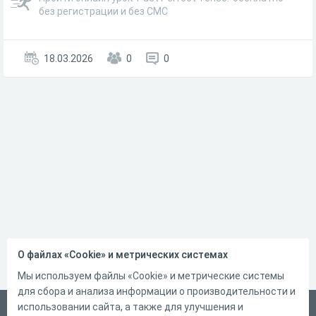
без регистрации и без СМС
18.03.2026
0
0
О файлах «Cookie» и метрических системах
Мы используем файлы «Cookie» и метрические системы
для сбора и анализа информации о производительности и
использовании сайта, а также для улучшения и
Русский