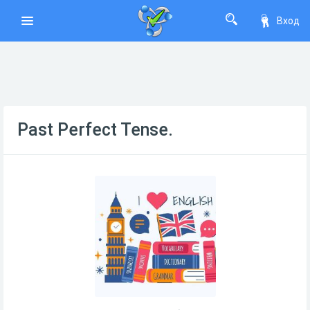
Вход
Past Perfect Tense.