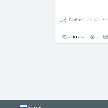
Пройти онлайн урок 'Ми
29.03.2026
0
Русский