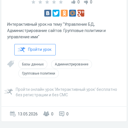
0
0
Интерактивный урок на тему "Управление БД,
Администрирование сайтов. Групповые политики и
управление ими"
Пройти урок
Базы данных
Администрирование
Групповые политики
Пройти онлайн урок 'Интерактивный урок' бесплатно
без регистрации и без СМС
13.05.2026
0
0