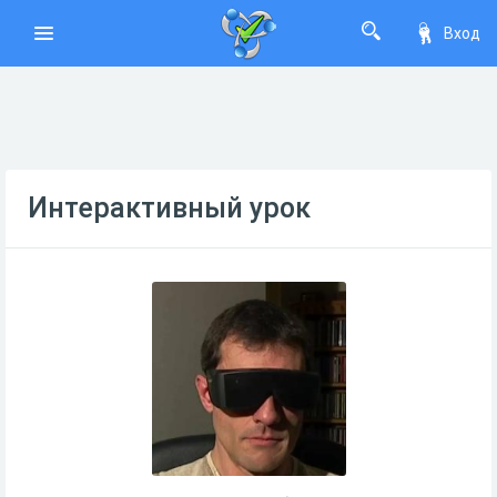
Вход
Интерактивный урок