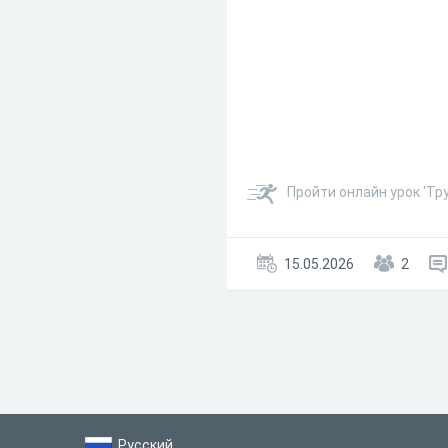
Пройти онлайн урок 'Тр
15.05.2026
2
Русский