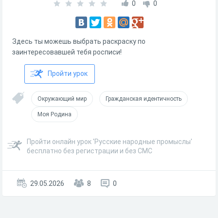
0
0
Здесь ты можешь выбрать раскраску по
заинтересовавшей тебя росписи!
Пройти урок
Окружающий мир
Гражданская идентичность
Моя Родина
Пройти онлайн урок 'Русские народные промыслы'
бесплатно без регистрации и без СМС
29.05.2026
8
0