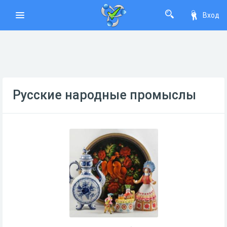
Вход
Русские народные промыслы