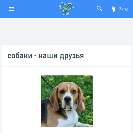
Вход
собаки - наши друзья