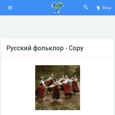
Вход
Русский фольклор - Copy