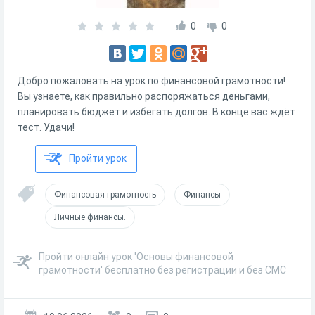
0
0
Добро пожаловать на урок по финансовой грамотности!
Вы узнаете, как правильно распоряжаться деньгами,
планировать бюджет и избегать долгов. В конце вас ждёт
тест. Удачи!
Пройти урок
Финансовая грамотность
Финансы
Личные финансы.
Пройти онлайн урок 'Основы финансовой
грамотности' бесплатно без регистрации и без СМС