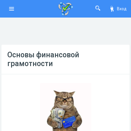
Вход
Основы финансовой
грамотности