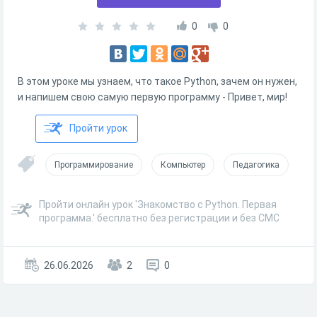
0
0
В этом уроке мы узнаем, что такое Python, зачем он нужен,
и напишем свою самую первую программу - Привет, мир!
Пройти урок
Программирование
Компьютер
Педагогика
Пройти онлайн урок 'Знакомство с Python. Первая
программа.' бесплатно без регистрации и без СМС
26.06.2026
2
0