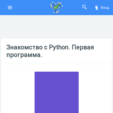
Вход
Знакомство с Python. Первая
программа.