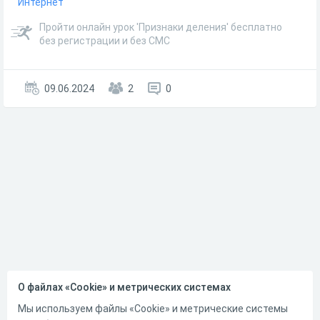
Интернет
Пройти онлайн урок 'Признаки деления' бесплатно
без регистрации и без СМС
09.06.2024
2
0
О файлах «Cookie» и метрических системах
Мы используем файлы «Cookie» и метрические системы