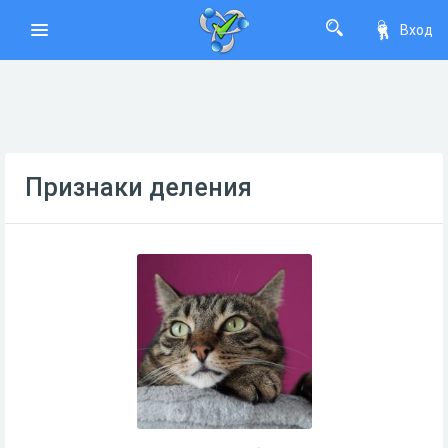
Вход
Признаки деления