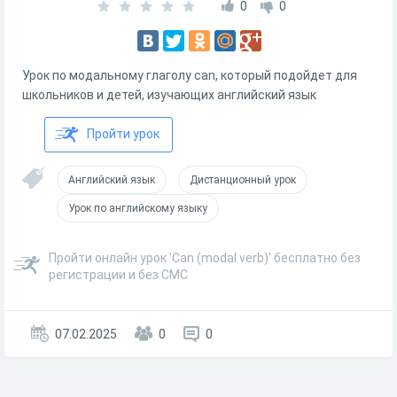
0
0
Урок по модальному глаголу can, который подойдет для
школьников и детей, изучающих английский язык
Пройти урок
Английский язык
Дистанционный урок
Урок по английскому языку
Пройти онлайн урок 'Can (modal verb)' бесплатно без
регистрации и без СМС
07.02.2025
0
0