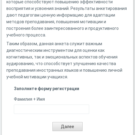
которые способствуют повышению эффективности
восприятия и усвоения знаний. Результаты анкетирования
дают педагогам ценную информацию для адаптации
методов преподавания, повышения мотивации и
построения более заинтересованного и продуктивного
учебного процесса.
Таким образом, данная анкета служит важным
диагностическим инструментом для оценки как
когнитивных, так и эмоциональных аспектов обучения
аудированию, что способствует улучшению качества
преподавания иностранных языков и повышению личной
учебной мотивации учащихся.
Заполните форму регистрации
Фамилия + Имя