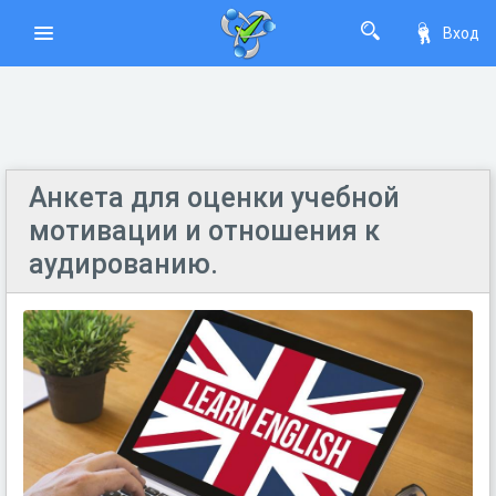
Вход
Анкета для оценки учебной
мотивации и отношения к
аудированию.