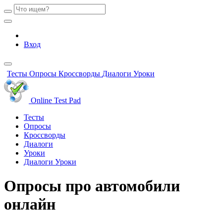
Вход
Тесты
Опросы
Кроссворды
Диалоги
Уроки
Online Test Pad
Тесты
Опросы
Кроссворды
Диалоги
Уроки
Диалоги
Уроки
Опросы про автомобили
онлайн