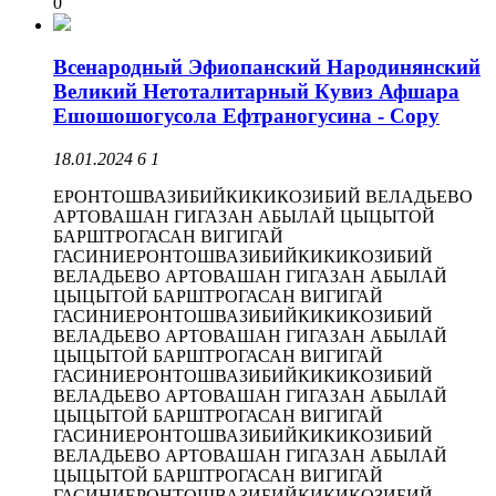
0
Всенародный Эфиопанский Народинянский
Великий Нетоталитарный Кувиз Афшара
Ешошошогусола Ефтраногусина - Copy
18.01.2024
6
1
ЕРОНТОШВАЗИБИЙКИКИКОЗИБИЙ ВЕЛАДЬЕВО
АРТОВАШАН ГИГАЗАН АБЫЛАЙ ЦЫЦЫТОЙ
БАРШТРОГАСАН ВИГИГАЙ
ГАСИНИЕРОНТОШВАЗИБИЙКИКИКОЗИБИЙ
ВЕЛАДЬЕВО АРТОВАШАН ГИГАЗАН АБЫЛАЙ
ЦЫЦЫТОЙ БАРШТРОГАСАН ВИГИГАЙ
ГАСИНИЕРОНТОШВАЗИБИЙКИКИКОЗИБИЙ
ВЕЛАДЬЕВО АРТОВАШАН ГИГАЗАН АБЫЛАЙ
ЦЫЦЫТОЙ БАРШТРОГАСАН ВИГИГАЙ
ГАСИНИЕРОНТОШВАЗИБИЙКИКИКОЗИБИЙ
ВЕЛАДЬЕВО АРТОВАШАН ГИГАЗАН АБЫЛАЙ
ЦЫЦЫТОЙ БАРШТРОГАСАН ВИГИГАЙ
ГАСИНИЕРОНТОШВАЗИБИЙКИКИКОЗИБИЙ
ВЕЛАДЬЕВО АРТОВАШАН ГИГАЗАН АБЫЛАЙ
ЦЫЦЫТОЙ БАРШТРОГАСАН ВИГИГАЙ
ГАСИНИЕРОНТОШВАЗИБИЙКИКИКОЗИБИЙ