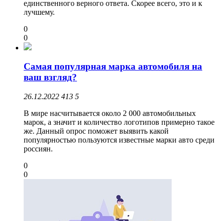
единственного верного ответа. Скорее всего, это и к
лучшему.
0
0
Самая популярная марка автомобиля на
ваш взгляд?
26.12.2022
413
5
В мире насчитывается около 2 000 автомобильных
марок, а значит и количество логотипов примерно такое
же. Данный опрос поможет выявить какой
популярностью пользуются известные марки авто среди
россиян.
0
0