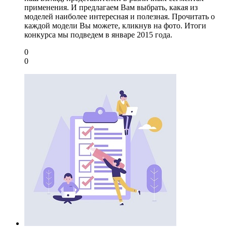
применения. И предлагаем Вам выбрать, какая из
моделей наиболее интересная и полезная. Прочитать о
каждой модели Вы можете, кликнув на фото. Итоги
конкурса мы подведем в январе 2015 года.
0
0