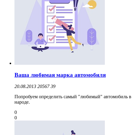
Ваша любимая марка автомобиля
20.08.2013
20567
39
Попробуем определить самый "любимый" автомобиль в
народе.
0
0