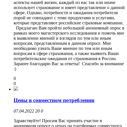
аспекты нашей жизни, каждый из нас так или иначе
использует страхование и имеет представление о данной
сфере. Однако, потребности и ожидания потребителя
порой не совпадают с теми продуктами и услугами,
которые представляют российские страховые компании.
Предлагаю Вам пройти небольшой анонимный опрос в
рамках моего магистерского исследования и помочь мне
в выявлении мнений и взглядов по тем или иным
вопросам, представленным в данном опросе. Мне
необходимо узнать Ваше мнение по тем или иным
вопросам в сфере страхования, а также выявить Ваши
потребительские ожидания от страхования в России.
Заранее благодарю Вас за ответы! Спасибо за внимание
:)
0
0
Цены в совместном потреблении
07.04.2022
20
0
Здравствуйте! Просим Вас принять участие в
анонимном опросе о ценах на платформах совместного