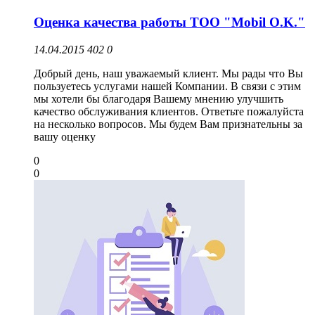
Оценка качества работы ТОО "Mobil O.K."
14.04.2015
402
0
Добрый день, наш уважаемый клиент. Мы рады что Вы
пользуетесь услугами нашей Компании. В связи с этим
мы хотели бы благодаря Вашему мнению улучшить
качество обслуживания клиентов. Ответьте пожалуйста
на несколько вопросов. Мы будем Вам признательны за
вашу оценку
0
0