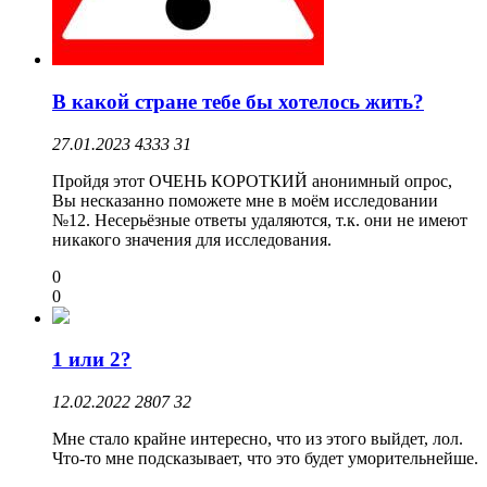
В какой стране тебе бы хотелось жить?
27.01.2023
4333
31
Пройдя этот ОЧЕНЬ КОРОТКИЙ анонимный опрос,
Вы несказанно поможете мне в моём исследовании
№12. Несерьёзные ответы удаляются, т.к. они не имеют
никакого значения для исследования.
0
0
1 или 2?
12.02.2022
2807
32
Мне стало крайне интересно, что из этого выйдет, лол.
Что-то мне подсказывает, что это будет уморительнейше.