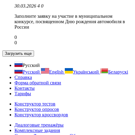
30.03.2026
4
0
Заполните заявку на участие в муниципальном
конкурсе, посвященном Дню рождения автомобиля в
России
0
0
Загрузить еще
Русский
Русский
English
Український
Беларускі
Справка
Форма обратной связи
Контакты
Тарифы
Конструктор тестов
Конструктор опросов
Конструктор кроссвордов
Диалоговые тренажёры
Комплексные задания