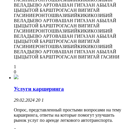
ВЕЛАДЬЕВО АРТОВАШАН ГИГАЗАН АБЫЛАЙ
ЦЫЦЫТОЙ БАРШТРОГАСАН ВИГИГАЙ
ГАСИНИЕРОНТОШВАЗИБИЙКИКИКОЗИБИЙ
ВЕЛАДЬЕВО АРТОВАШАН ГИГАЗАН АБЫЛАЙ
ЦЫЦЫТОЙ БАРШТРОГАСАН ВИГИГАЙ
ГАСИНИЕРОНТОШВАЗИБИЙКИКИКОЗИБИЙ
ВЕЛАДЬЕВО АРТОВАШАН ГИГАЗАН АБЫЛАЙ
ЦЫЦЫТОЙ БАРШТРОГАСАН ВИГИГАЙ
ГАСИНИЕРОНТОШВАЗИБИЙКИКИКОЗИБИЙ
ВЕЛАДЬЕВО АРТОВАШАН ГИГАЗАН АБЫЛАЙ
ЦЫЦЫТОЙ БАРШТРОГАСАН ВИГИГАЙ ГАСИНИ
1
0
Услуги каршеринга
29.02.2024
20
1
Опрос, представленный простыми вопросами на тему
каршеринга, ответы на которые помогут улучшить
рынок услуг по аренде легкового автотранспорта.