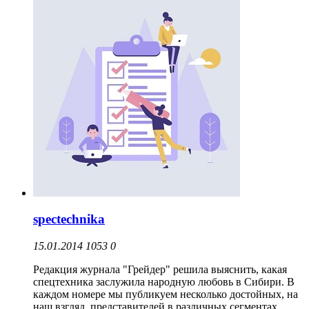
spectechnika
15.01.2014
1053
0
Редакция журнала "Грейдер" решила выяснить, какая
спецтехника заслужила народную любовь в Сибири. В
каждом номере мы публикуем несколько достойных, на
наш взгляд, представителей в различных сегментах