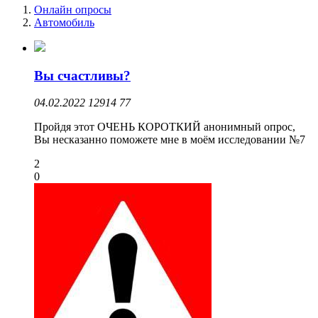
Онлайн опросы
Автомобиль
Вы счастливы?
04.02.2022
12914
77
Пройдя этот ОЧЕНЬ КОРОТКИЙ анонимный опрос,
Вы несказанно поможете мне в моём исследовании №7
2
0