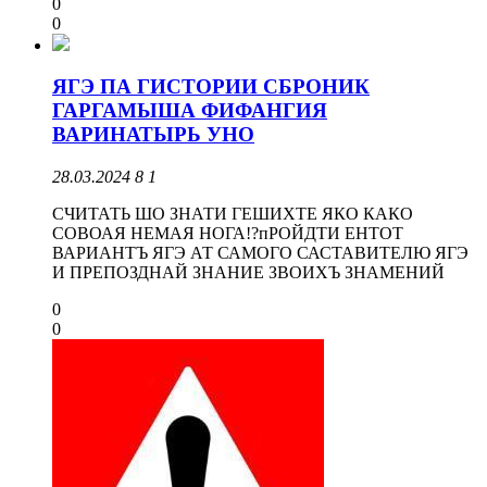
0
0
ЯГЭ ПА ГИСТОРИИ СБРОНИК
ГАРГАМЫША ФИФАНГИЯ
ВАРИНАТЫРЬ УНО
28.03.2024
8
1
СЧИТАТЬ ШО ЗНАТИ ГЕШИХТЕ ЯКО КАКО
СОВОАЯ НЕМАЯ НОГА!?пРОЙДТИ ЕНТОТ
ВАРИАНТЪ ЯГЭ АТ САМОГО САСТАВИТЕЛЮ ЯГЭ
И ПРЕПОЗДНАЙ ЗНАНИЕ ЗВОИХЪ ЗНАМЕНИЙ
0
0