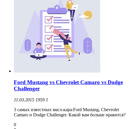
Ford Mustang vs Chevrolet Camaro vs Dodge
Challenger
11.03.2015
1959
1
3 самых известных масл-кара:Ford Mustang, Chevrolet
Camaro и Dodge Challenger. Какой вам больше нравится?
0