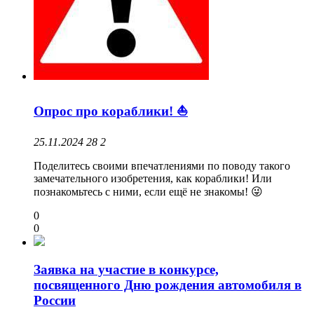
Опрос про кораблики! ⛵️
25.11.2024
28
2
Поделитесь своими впечатлениями по поводу такого
замечательного изобретения, как кораблики! Или
познакомьтесь с ними, если ещё не знакомы! 😜
0
0
Заявка на участие в конкурсе,
посвященного Дню рождения автомобиля в
России